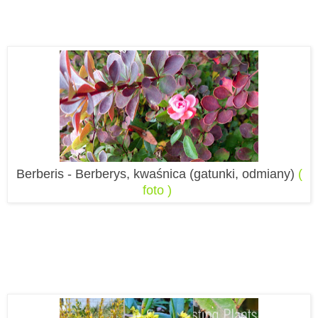
Berberis - Berberys, kwaśnica (gatunki, odmiany)
(
foto )