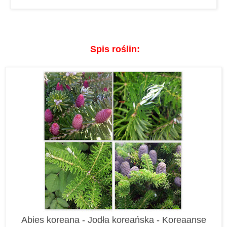
Spis roślin:
Abies koreana - Jodła koreańska - Koreaanse