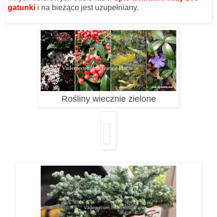
gatunki
i na bieżąco jest uzupełniany.
Rośliny wiecznie zielone