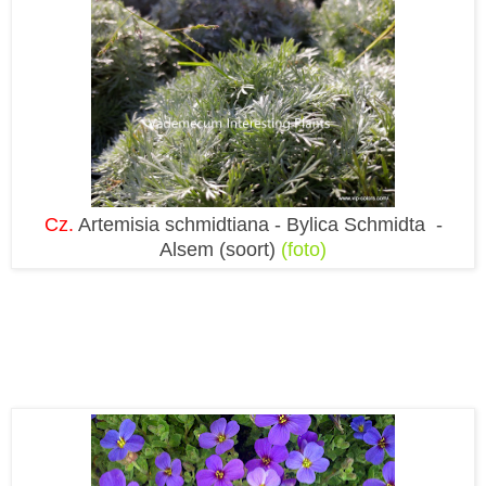
Cz.
Artemisia schmidtiana - Bylica Schmidta -
Alsem (soort)
(foto)