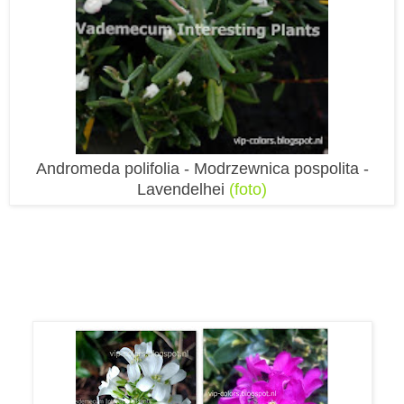
Andromeda polifolia - Modrzewnica pospolita -
Lavendelhei
(foto)