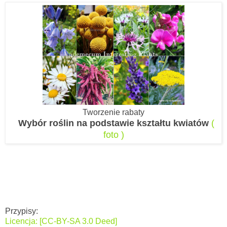
Tworzenie rabaty
Wybór roślin na podstawie kształtu kwiatów
(
foto )
Przypisy:
Licencja: [CC-BY-SA 3.0 Deed]