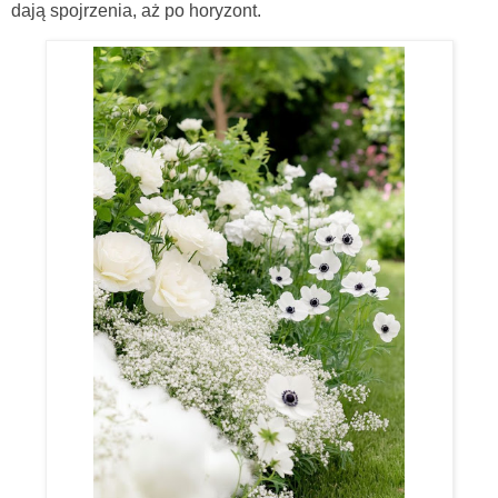
dają spojrzenia, aż po horyzont.