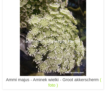
Ammi majus - Aminek wielki - Groot akkerscherm
(
foto )