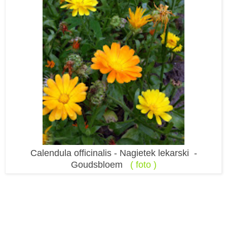
Calendula officinalis - Nagietek lekarski -
Goudsbloem
( foto )