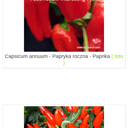
Capsicum annuum - Papryka roczna - Paprika
( foto
)