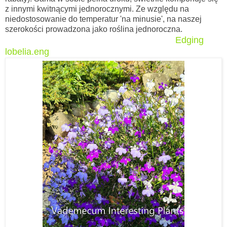
z innymi kwitnącymi jednorocznymi. Ze względu na
niedostosowanie do temperatur 'na minusie', na naszej
szerokości prowadzona jako roślina jednoroczna.
Edging
lobelia.eng