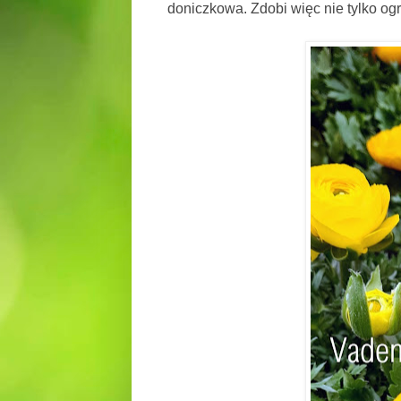
doniczkowa. Zdobi więc nie tylko ogr