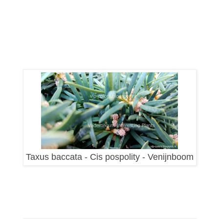
Taxus baccata - Cis pospolity - Venijnboom