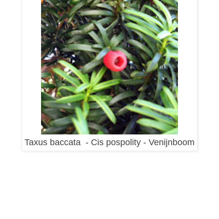
Taxus baccata - Cis pospolity - Venijnboom