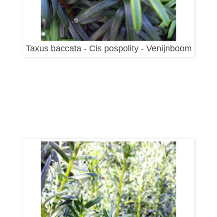
Taxus baccata - Cis pospolity - Venijnboom