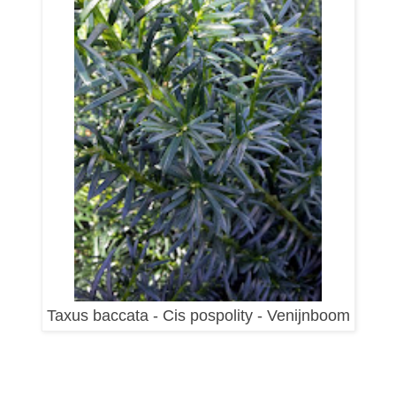
Taxus baccata - Cis pospolity - Venijnboom