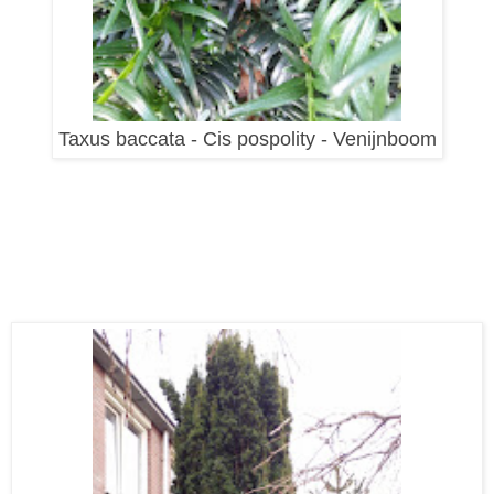
Taxus baccata - Cis pospolity - Venijnboom