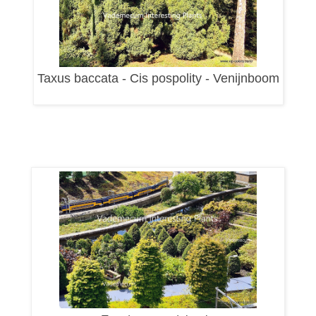
Taxus baccata - Cis pospolity - Venijnboom