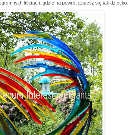
 ogromnych liściach, gdzie na powrót czujesz się jak dziecko.