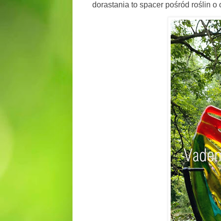
dorastania to spacer pośród roślin o