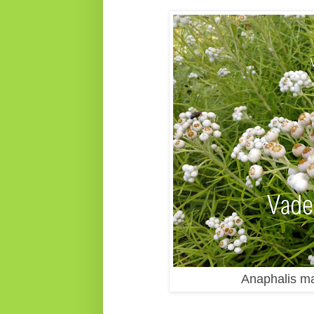
Anaphalis ma