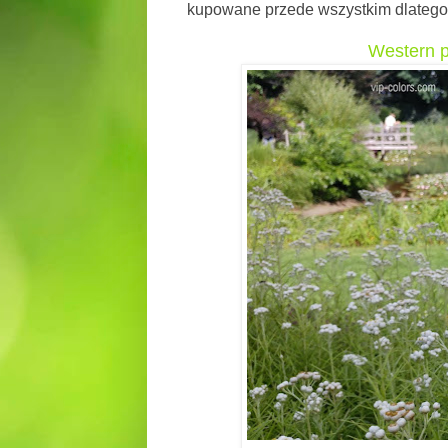
kupowane przede wszystkim dlatego,
Western p