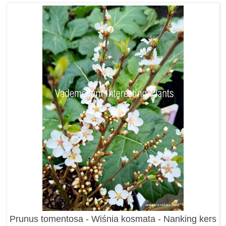
Prunus tomentosa - Wiśnia kosmata - Nanking kers