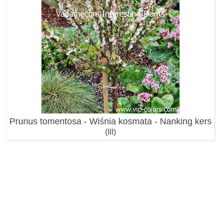
Prunus tomentosa - Wiśnia kosmata - Nanking kers
(III)