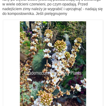
w wiele odcieni czerwieni, po czym opadają.
Przed
nadejściem zimy należy je wygrabić i uprzątnąć - nadają się
do kompostownika. Jeśli pielęgnujemy