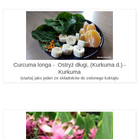
Curcuma longa - Ostryż długi, (Kurkuma d.) -
Kurkuma
(starta) jako jeden ze składników do zielonego koktajlu