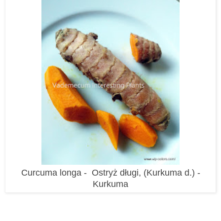
Curcuma longa - Ostryż długi, (Kurkuma d.) -
Kurkuma