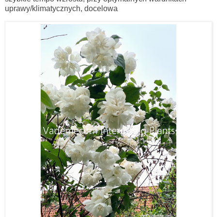
uprawy/klimatycznych, docelowa