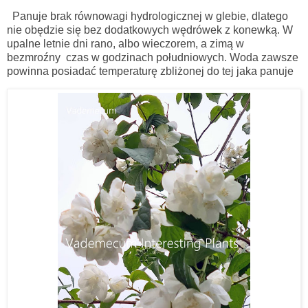
Panuje brak równowagi hydrologicznej w glebie, dlatego
nie obędzie się bez dodatkowych wędrówek z konewką. W
upalne letnie dni rano, albo wieczorem, a zimą w
bezmroźny
czas w godzinach południowych. Woda zawsze
powinna posiadać temperaturę zbliżonej do tej jaka panuje