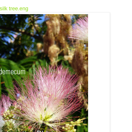
silk tree.eng