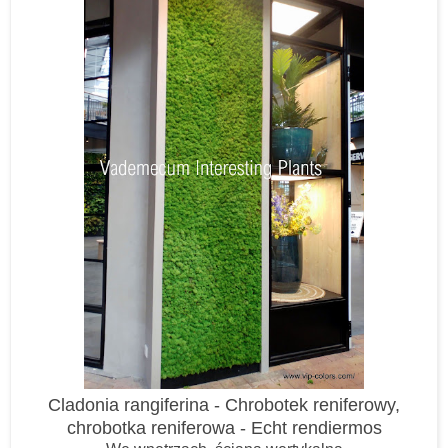
Cladonia rangiferina - Chrobotek reniferowy,
chrobotka reniferowa - Echt rendiermos