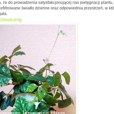
, że do prowadzenia satysfakcjonującej nas pielęgnacji plantu, 
efiltrowane światło dzienne oraz odpowiednia przestrzeń, w któ
ała.
Cissus.eng