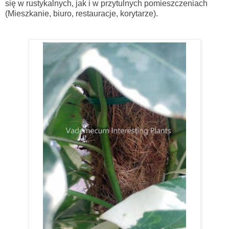
się w rustykalnych, jak i w przytulnych pomieszczeniach
(Mieszkanie, biuro, restauracje, korytarze).