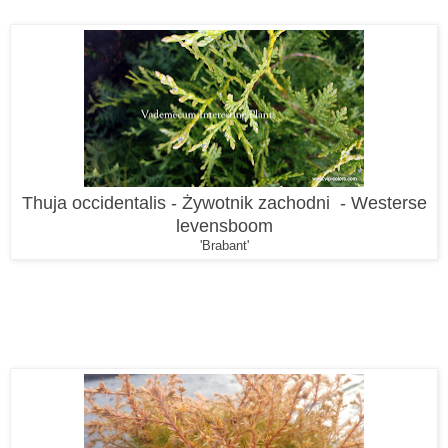
Thuja occidentalis - Żywotnik zachodni - Westerse
levensboom
'Brabant'