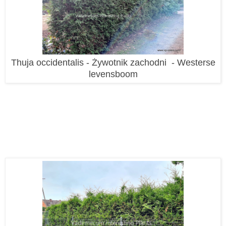
Thuja occidentalis - Żywotnik zachodni - Westerse
levensboom