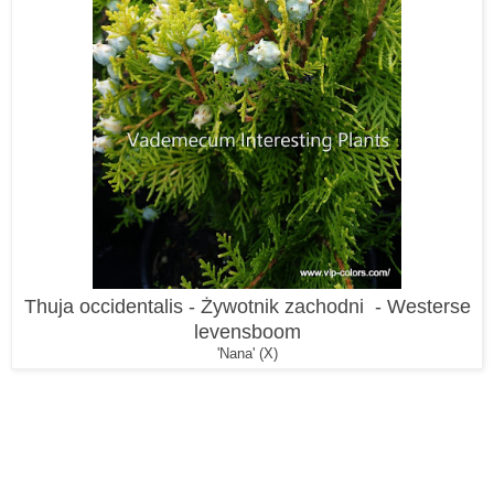
Thuja occidentalis - Żywotnik zachodni - Westerse
levensboom
'Nana' (X)