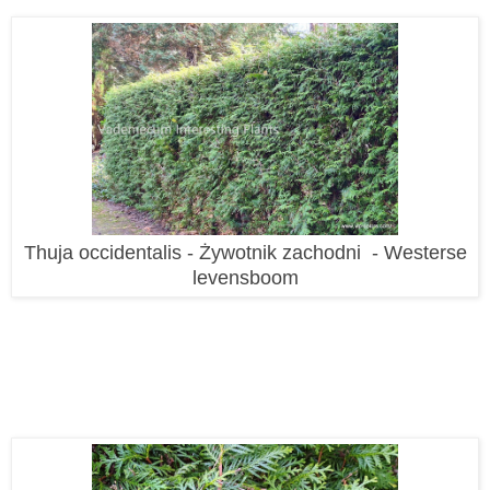
Thuja occidentalis - Żywotnik zachodni - Westerse
levensboom