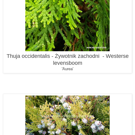
Thuja occidentalis - Żywotnik zachodni - Westerse
levensboom
'Aurea'