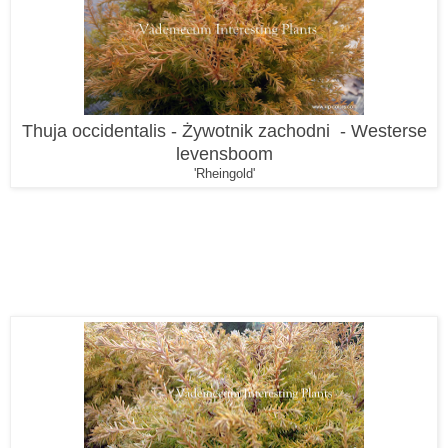
Thuja occidentalis - Żywotnik zachodni - Westerse
levensboom
'Rheingold'