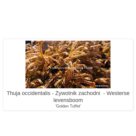
Thuja occidentalis - Żywotnik zachodni - Westerse
levensboom
'Golden Tuffet'