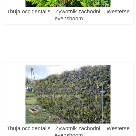
Thuja occidentalis - Żywotnik zachodni - Westerse
levensboom
Thuja occidentalis - Żywotnik zachodni - Westerse
levensboom