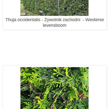
Thuja occidentalis - Żywotnik zachodni - Westerse
levensboom