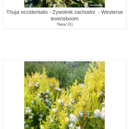
Thuja occidentalis - Żywotnik zachodni - Westerse
levensboom
'Nana' (X)