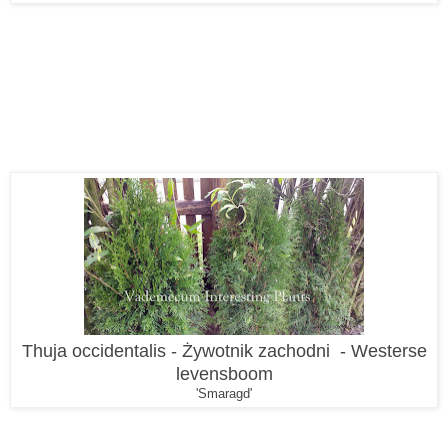
Thuja occidentalis - Żywotnik zachodni - Westerse
levensboom
'Smaragd'