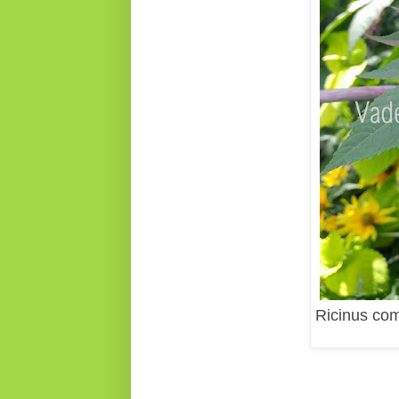
Ricinus co