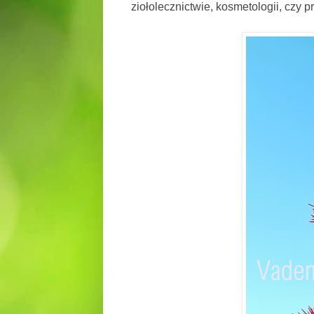
ziołolecznictwie, kosmetologii, czy 