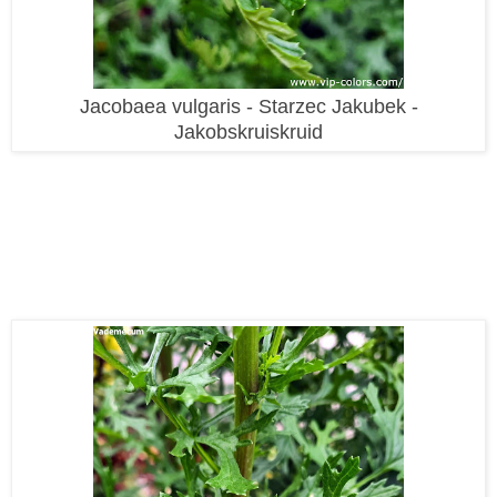
Jacobaea vulgaris - Starzec Jakubek -
Jakobskruiskruid