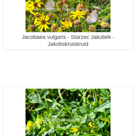
Jacobaea vulgaris - Starzec Jakubek -
Jakobskruiskruid