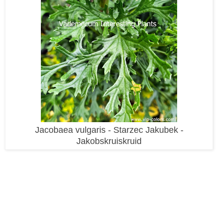
Jacobaea vulgaris - Starzec Jakubek -
Jakobskruiskruid