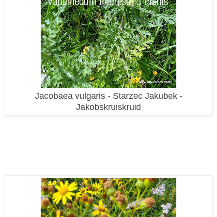
Jacobaea vulgaris - Starzec Jakubek -
Jakobskruiskruid