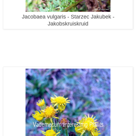
Jacobaea vulgaris - Starzec Jakubek -
Jakobskruiskruid