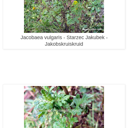
Jacobaea vulgaris - Starzec Jakubek -
Jakobskruiskruid