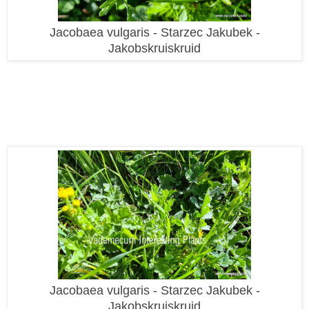
Jacobaea vulgaris - Starzec Jakubek -
Jakobskruiskruid
Jacobaea vulgaris - Starzec Jakubek -
Jakobskruiskruid