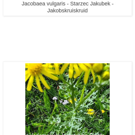
Jacobaea vulgaris - Starzec Jakubek -
Jakobskruiskruid